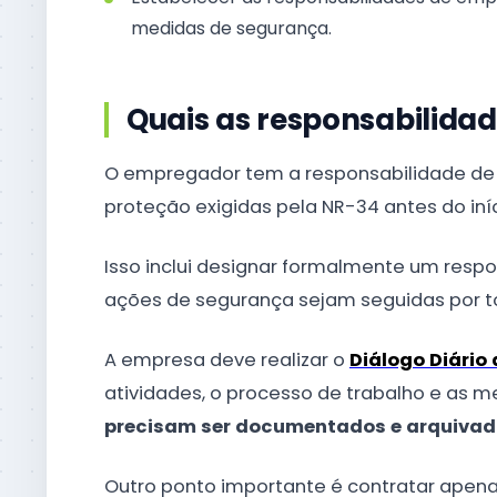
medidas de segurança.
Quais as responsabilida
O empregador tem a responsabilidade d
proteção exigidas pela NR-34 antes do iníc
Isso inclui designar formalmente um respo
ações de segurança sejam seguidas por to
A empresa deve realizar o
Diálogo Diário
atividades, o processo de trabalho e as 
precisam ser documentados e arquivad
Outro ponto importante é contratar apena