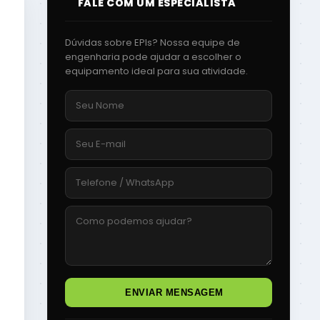
FALE COM UM ESPECIALISTA
Dúvidas sobre EPIs? Nossa equipe de
engenharia pode ajudar a escolher o
equipamento ideal para sua atividade.
ENVIAR MENSAGEM