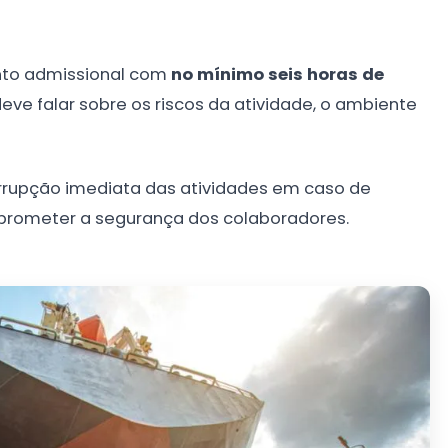
nto admissional com
no mínimo seis horas de
eve falar sobre os riscos da atividade, o ambiente
nterrupção imediata das atividades em caso de
ometer a segurança dos colaboradores.