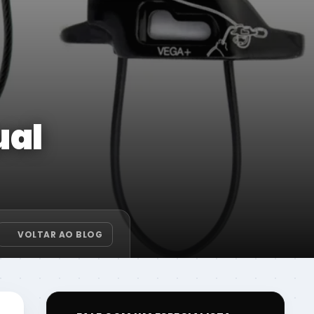
ual
VOLTAR AO BLOG