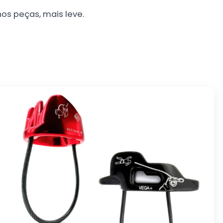
s peças, mais leve.