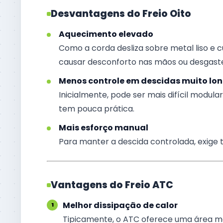
Desvantagens do Freio Oito
Aquecimento elevado
Como a corda desliza sobre metal liso e 
causar desconforto nas mãos ou desgast
Menos controle em descidas muito lon
Inicialmente, pode ser mais difícil modu
tem pouca prática.
Mais esforço manual
Para manter a descida controlada, exige 
Vantagens do Freio ATC
Melhor dissipação de calor
Tipicamente, o ATC oferece uma área ma