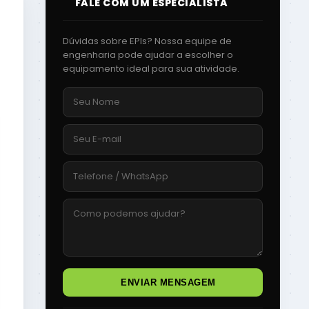
FALE COM UM ESPECIALISTA
Dúvidas sobre EPIs? Nossa equipe de
engenharia pode ajudar a escolher o
equipamento ideal para sua atividade.
ENVIAR MENSAGEM