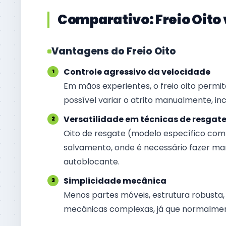
Comparativo: Freio Oito 
Vantagens do Freio Oito
Controle agressivo da velocidade
Em mãos experientes, o freio oito permit
possível variar o atrito manualmente, inc
Versatilidade em técnicas de resgat
Oito de resgate (modelo específico com 
salvamento, onde é necessário fazer ma
autoblocante.
Simplicidade mecânica
Menos partes móveis, estrutura robusta,
mecânicas complexas, já que normalme