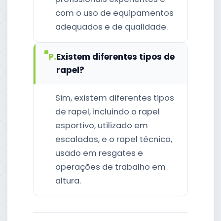
com o uso de equipamentos
adequados e de qualidade.
P.
Existem diferentes tipos de
rapel?
Sim, existem diferentes tipos
de rapel, incluindo o rapel
esportivo, utilizado em
escaladas, e o rapel técnico,
usado em resgates e
operações de trabalho em
altura.