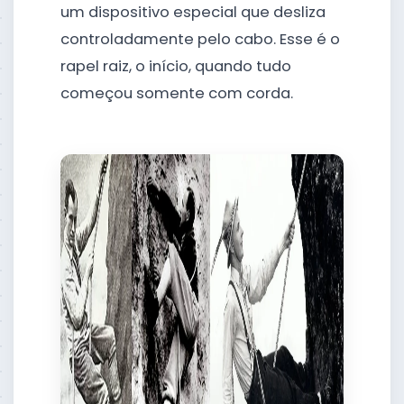
um dispositivo especial que desliza
controladamente pelo cabo. Esse é o
rapel raiz, o início, quando tudo
começou somente com corda.