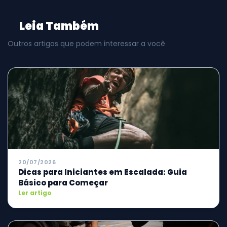
Leia Também
Outros artigos que podem interessar a você
20/07/2026
Dicas para Iniciantes em Escalada: Guia
Básico para Começar
Ler artigo