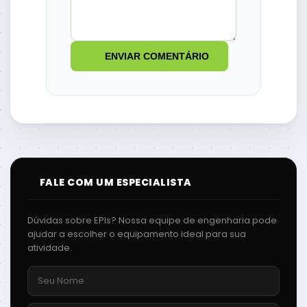
ENVIAR COMENTÁRIO
FALE COM UM ESPECIALISTA
Dúvidas sobre EPIs? Nossa equipe de engenharia pode
ajudar a escolher o equipamento ideal para sua
atividade.