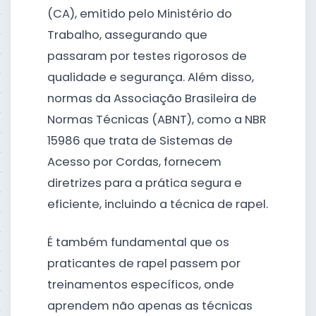
(CA), emitido pelo Ministério do
Trabalho, assegurando que
passaram por testes rigorosos de
qualidade e segurança. Além disso,
normas da Associação Brasileira de
Normas Técnicas (ABNT), como a NBR
15986 que trata de Sistemas de
Acesso por Cordas, fornecem
diretrizes para a prática segura e
eficiente, incluindo a técnica de rapel.
É também fundamental que os
praticantes de rapel passem por
treinamentos específicos, onde
aprendem não apenas as técnicas