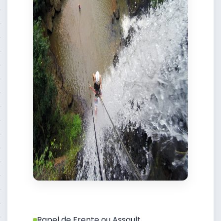
Rapel de Frente ou Assault