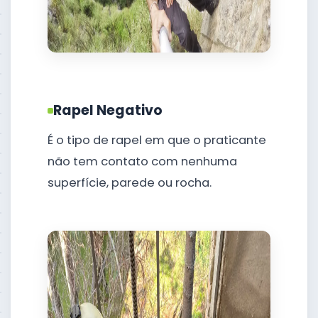
Rapel Negativo
É o tipo de rapel em que o praticante
não tem contato com nenhuma
superfície, parede ou rocha.