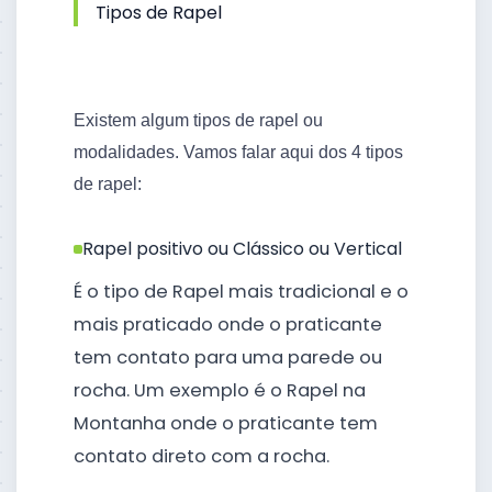
Tipos de Rapel
Existem algum tipos de rapel ou
modalidades. Vamos falar aqui dos 4 tipos
de rapel:
Rapel positivo ou Clássico ou Vertical
É o tipo de Rapel mais tradicional e o
mais praticado onde o praticante
tem contato para uma parede ou
rocha. Um exemplo é o Rapel na
Montanha onde o praticante tem
contato direto com a rocha.