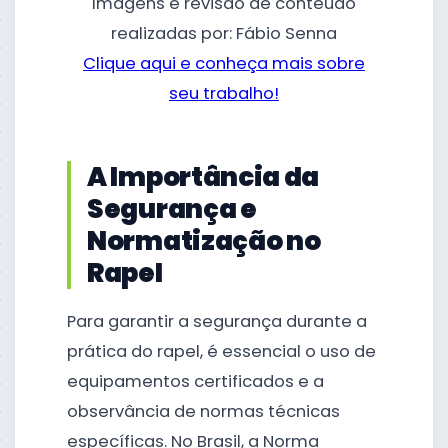
Imagens e revisão de conteúdo
realizadas por: Fábio Senna
Clique aqui e conheça mais sobre
seu trabalho!
A Importância da
Segurança e
Normatização no
Rapel
Para garantir a segurança durante a
prática do rapel, é essencial o uso de
equipamentos certificados e a
observância de normas técnicas
específicas. No Brasil, a Norma