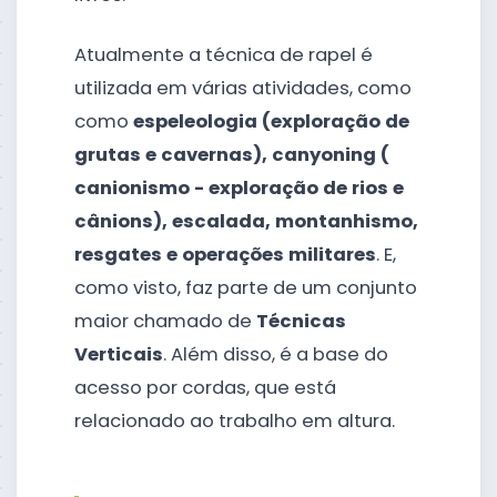
Atualmente a técnica de rapel é
utilizada em várias atividades, como
como
espeleologia (exploração de
grutas e cavernas), canyoning (
canionismo - exploração de rios e
cânions), escalada, montanhismo,
resgates e operações militares
. E,
como visto, faz parte de um conjunto
maior chamado de
Técnicas
Verticais
. Além disso, é a base do
acesso por cordas, que está
relacionado ao trabalho em altura.