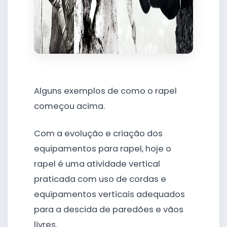
Alguns exemplos de como o rapel
começou acima.
Com a evolução e criação dos
equipamentos para rapel, hoje o
rapel é uma atividade vertical
praticada com uso de cordas e
equipamentos verticais adequados
para a descida de paredões e vãos
livres.