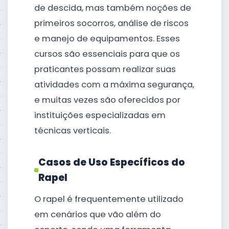
de descida, mas também noções de
primeiros socorros, análise de riscos
e manejo de equipamentos. Esses
cursos são essenciais para que os
praticantes possam realizar suas
atividades com a máxima segurança,
e muitas vezes são oferecidos por
instituições especializadas em
técnicas verticais.
Casos de Uso Específicos do
Rapel
O rapel é frequentemente utilizado
em cenários que vão além do