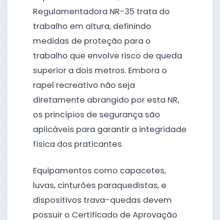
Regulamentadora NR-35 trata do
trabalho em altura, definindo
medidas de proteção para o
trabalho que envolve risco de queda
superior a dois metros. Embora o
rapel recreativo não seja
diretamente abrangido por esta NR,
os princípios de segurança são
aplicáveis para garantir a integridade
física dos praticantes.
Equipamentos como capacetes,
luvas, cinturões paraquedistas, e
dispositivos trava-quedas devem
possuir o Certificado de Aprovação