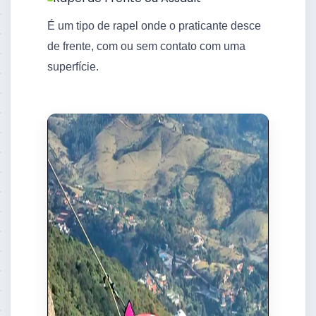
É um tipo de rapel onde o praticante desce
de frente, com ou sem contato com uma
superfície.