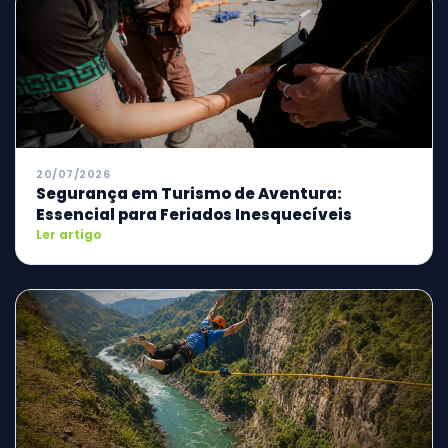
20/07/2026
Segurança em Turismo de Aventura:
Essencial para Feriados Inesquecíveis
Ler artigo