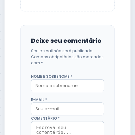
Deixe seu comentário
Seu e-mail não será publicado.
Campos obrigatórios são marcados
com *
NOME E SOBRENOME *
E-MAIL *
COMENTÁRIO *