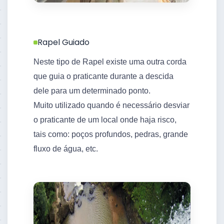
Rapel Guiado
Neste tipo de Rapel existe uma outra corda
que guia o praticante durante a descida
dele para um determinado ponto.
Muito utilizado quando é necessário desviar
o praticante de um local onde haja risco,
tais como: poços profundos, pedras, grande
fluxo de água, etc.