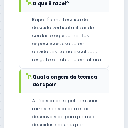
P.
O que é rapel?
Rapel é uma técnica de
descida vertical utilizando
cordas e equipamentos
específicos, usada em
atividades como escalada,
resgate e trabalho em altura.
P.
Qual a origem da técnica
de rapel?
A técnica de rapel tem suas
raízes na escalada e foi
desenvolvida para permitir
descidas seguras por