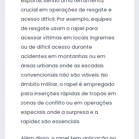
esporte, sendo uma ferramenta
crucial em operações de resgate e
acesso difícil. Por exemplo, equipes
de resgate usam o rapel para
acessar vítimas em locais íngremes
ou de difícil acesso durante
acidentes em montanhas ou em
áreas urbanas onde as escadas
convencionais não são viáveis. No
âmbito militar, o rapel é empregado
para inserções rápidas de tropas em
zonas de conflito ou em operações
especiais onde a surpresa e a
rapidez são essenciais.
Além disso, o rapel tem aplicação no