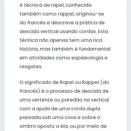
A técnica de rapel, conhecida
também como rappel, originou-se
do francês e descreve a prática de
descida vertical usando cordas. Esta
técnica não apenas tem uma rica
história, mas também é fundamental
em atividades como espeleologia e
resgates.
O significado de Rapel ou Rappel (do
francês) é o processo de descida de
uma vertente ou paredão na vertical
com a ajuda de uma corda dupla
passada sob uma coxa e sobre o
ombro oposto a ela, ou por meio de