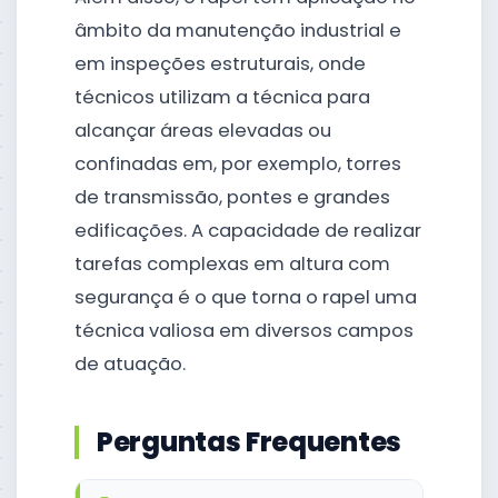
âmbito da manutenção industrial e
em inspeções estruturais, onde
técnicos utilizam a técnica para
alcançar áreas elevadas ou
confinadas em, por exemplo, torres
de transmissão, pontes e grandes
edificações. A capacidade de realizar
tarefas complexas em altura com
segurança é o que torna o rapel uma
técnica valiosa em diversos campos
de atuação.
Perguntas Frequentes