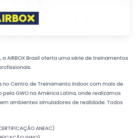
, a AIRBOX Brasil oferta uma série de treinamentos
ofissionais.
iva no Centro de Treinamento indoor com mais de
 pela GWO na América Latina, onde realizamos
em ambientes simuladores de realidade. Todos
(CERTIFICAÇÃO ANEAC)
TIFICAÇÃO GWO)