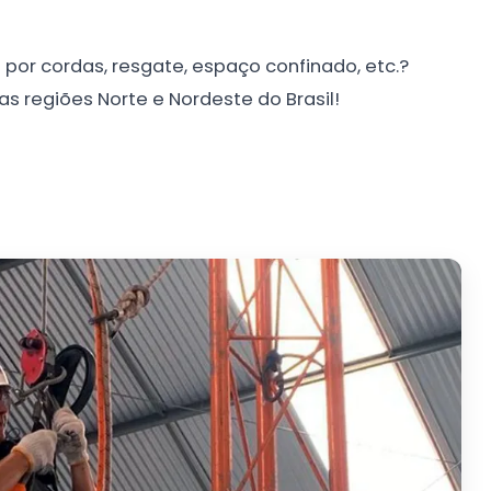
por cordas, resgate, espaço confinado, etc.?
 regiões Norte e Nordeste do Brasil!