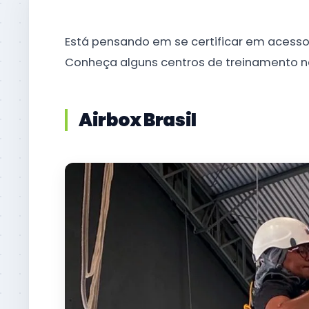
Está pensando em se certificar em acesso 
Conheça alguns centros de treinamento nas
Airbox Brasil