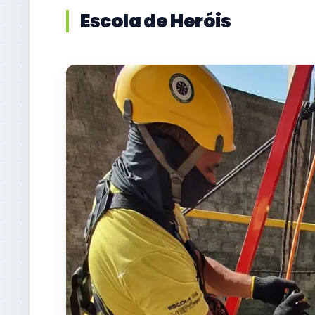
Escola de Heróis