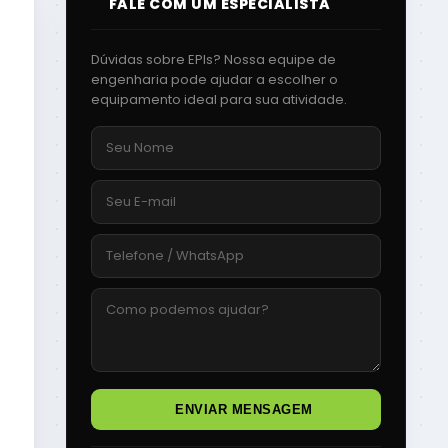
FALE COM UM ESPECIALISTA
Dúvidas sobre EPIs? Nossa equipe de
engenharia pode ajudar a escolher o
equipamento ideal para sua atividade.
ENVIAR MENSAGEM