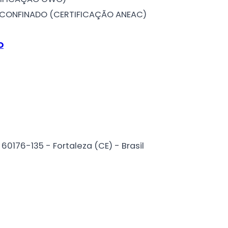
 CONFINADO (CERTIFICAÇÃO ANEAC)
O
0176-135 - Fortaleza (CE) - Brasil