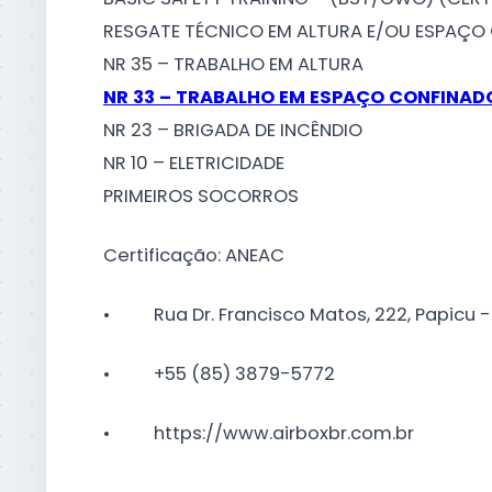
RESGATE TÉCNICO EM ALTURA E/OU ESPAÇO
NR 35 – TRABALHO EM ALTURA
NR 33 – TRABALHO EM ESPAÇO CONFINAD
NR 23 – BRIGADA DE INCÊNDIO
NR 10 – ELETRICIDADE
PRIMEIROS SOCORROS
Certificação: ANEAC
• Rua Dr. Francisco Matos, 222, Papicu - 6
• +55 (85) 3879-5772
• https://www.airboxbr.com.br